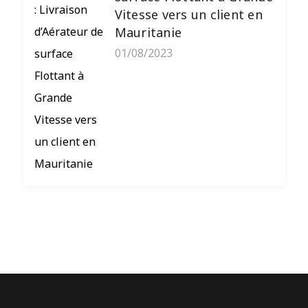
Vitesse vers un client en
Mauritanie
01/08/2023