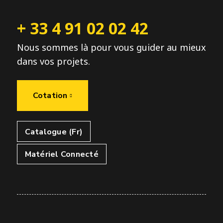
+ 33 4 91 02 02 42
Nous sommes là pour vous guider au mieux
dans vos projets.
Cotation
Catalogue (Fr)
Matériel Connecté