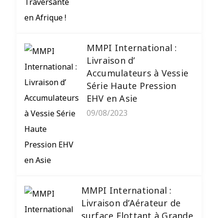
MMPI International :
Livraison d’
Accumulateurs à Vessie
Série Haute Pression
EHV en Asie
09/08/2023
MMPI International :
Livraison d’Aérateur de
surface Flottant à Grande