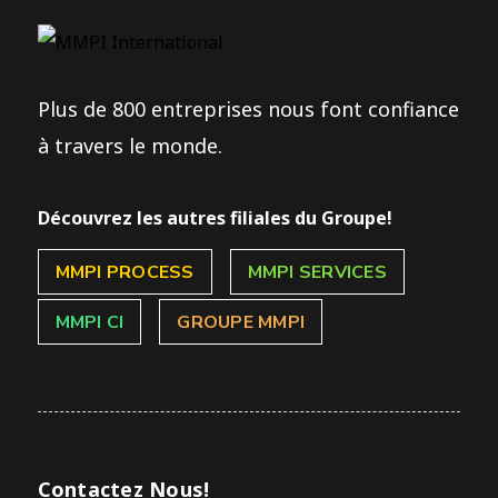
Plus de 800 entreprises nous font confiance
à travers le monde.
Découvrez les autres filiales du Groupe!
MMPI PROCESS
MMPI SERVICES
MMPI CI
GROUPE MMPI
Contactez Nous!