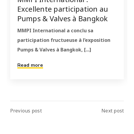
Excellente participation au
Pumps & Valves à Bangkok
MMPI International a conclu sa
participation fructueuse à l’exposition
Pumps & Valves à Bangkok, [...]
Read more
Previous post
Next post