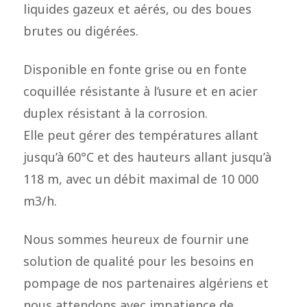
liquides gazeux et aérés, ou des boues
brutes ou digérées.
Disponible en fonte grise ou en fonte
coquillée résistante à l’usure et en acier
duplex résistant à la corrosion.
Elle peut gérer des températures allant
jusqu’à 60°C et des hauteurs allant jusqu’à
118 m, avec un débit maximal de 10 000
m3/h.
Nous sommes heureux de fournir une
solution de qualité pour les besoins en
pompage de nos partenaires algériens et
nous attendons avec impatience de