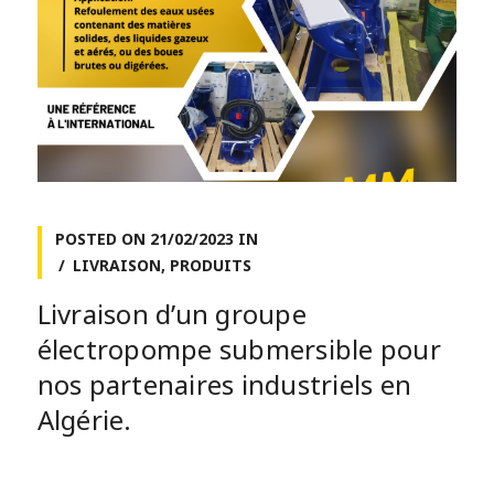
POSTED ON
21/02/2023
IN
LIVRAISON
,
PRODUITS
Livraison d’un groupe
électropompe submersible pour
nos partenaires industriels en
Algérie.