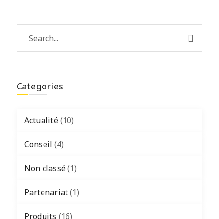
Categories
Actualité
(10)
Conseil
(4)
Non classé
(1)
Partenariat
(1)
Produits
(16)