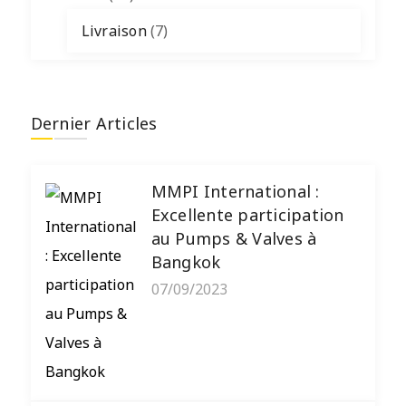
Livraison
(7)
Dernier Articles
MMPI International :
Excellente participation
au Pumps & Valves à
Bangkok
07/09/2023