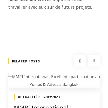
travailler avec eux sur de futurs projets.
RELATED POSTS
ACTUALITÉ
07/09/2023
MMPI International :