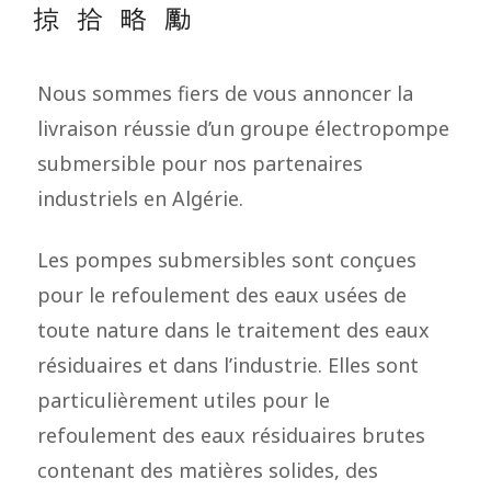
Nous sommes fiers de vous annoncer la
livraison réussie d’un groupe électropompe
submersible pour nos partenaires
industriels en Algérie.
Les pompes submersibles sont conçues
pour le refoulement des eaux usées de
toute nature dans le traitement des eaux
résiduaires et dans l’industrie. Elles sont
particulièrement utiles pour le
refoulement des eaux résiduaires brutes
contenant des matières solides, des