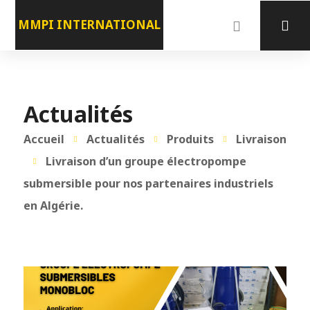
MMPI INTERNATIONAL
Actualités
Accueil
Actualités
Produits
Livraison
Livraison d’un groupe électropompe
submersible pour nos partenaires industriels
en Algérie.