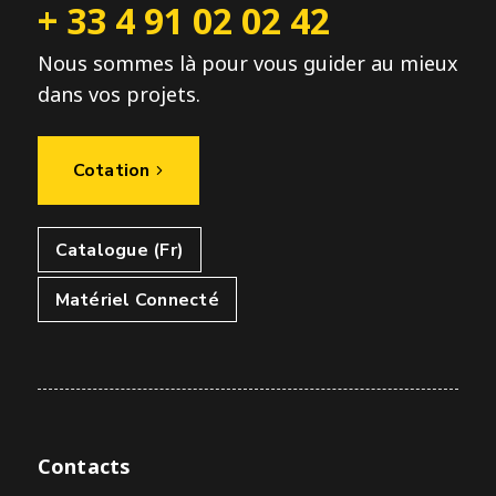
+ 33 4 91 02 02 42
Nous sommes là pour vous guider au mieux
dans vos projets.
Cotation
Catalogue (Fr)
Matériel Connecté
Contacts