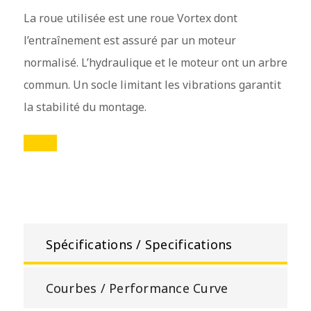
La roue utilisée est une roue Vortex dont
l’entraînement est assuré par un moteur
normalisé. L’hydraulique et le moteur ont un arbre
commun. Un socle limitant les vibrations garantit
la stabilité du montage.
Spécifications / Specifications
Courbes / Performance Curve