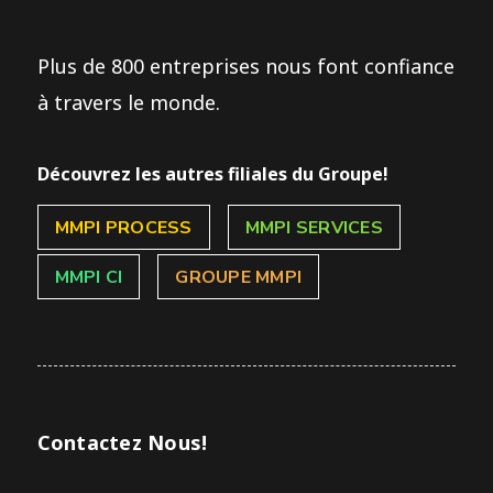
Plus de 800 entreprises nous font confiance
à travers le monde.
Découvrez les autres filiales du Groupe!
MMPI PROCESS
MMPI SERVICES
MMPI CI
GROUPE MMPI
Contactez Nous!