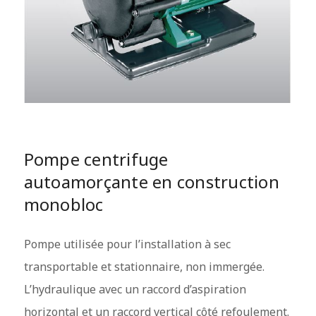
Pompe centrifuge
autoamorçante en construction
monobloc
Pompe utilisée pour l’installation à sec
transportable et stationnaire, non immergée.
L’hydraulique avec un raccord d’aspiration
horizontal et un raccord vertical côté refoulement.