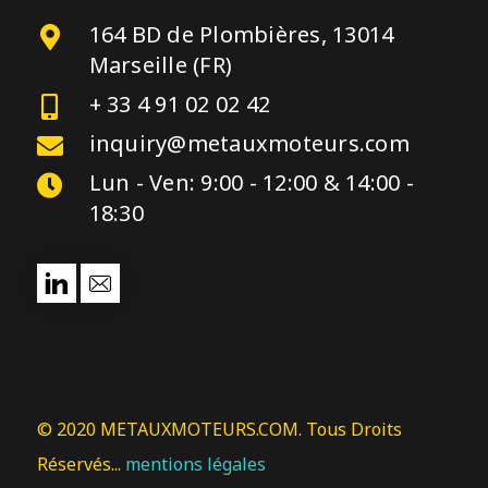
164 BD de Plombières, 13014
Marseille (FR)
+ 33 4 91 02 02 42
inquiry@metauxmoteurs.com
Lun - Ven: 9:00 - 12:00 & 14:00 -
18:30
© 2020 METAUXMOTEURS.COM. Tous Droits
Réservés...
mentions légales