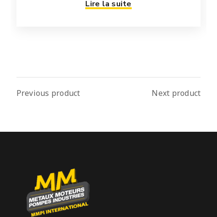
Lire la suite
Previous product
Next product