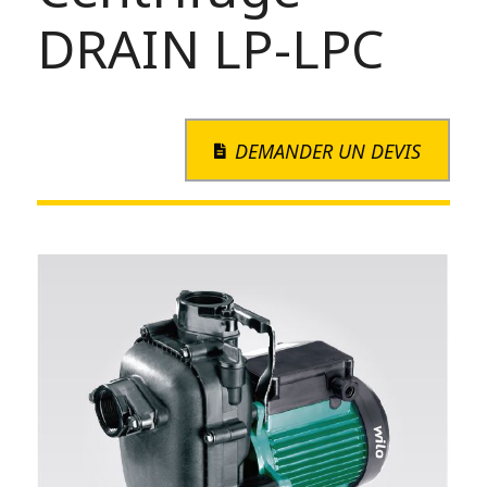
DRAIN LP-LPC
DEMANDER UN DEVIS