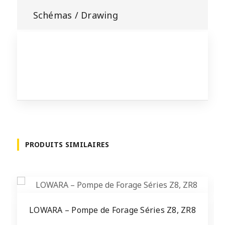
Schémas / Drawing
PRODUITS SIMILAIRES
LOWARA – Pompe de Forage Séries Z8, ZR8