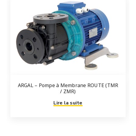
ARGAL – Pompe à Membrane ROUTE (TMR
/ ZMR)
Lire la suite