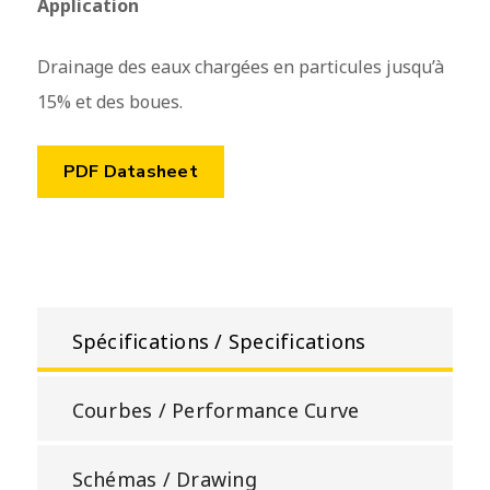
Application
Drainage des eaux chargées en particules jusqu’à
15% et des boues.
PDF Datasheet
Spécifications / Specifications
Courbes / Performance Curve
Schémas / Drawing