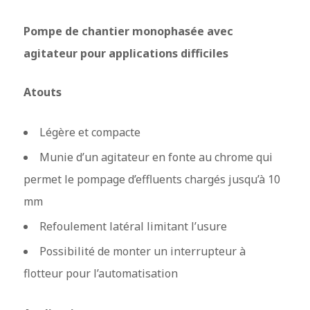
Pompe de chantier monophasée avec
agitateur pour applications difficiles
Atouts
Légère et compacte
Munie d’un agitateur en fonte au chrome qui
permet le pompage d’effluents chargés jusqu’à 10
mm
Refoulement latéral limitant l’usure
Possibilité de monter un interrupteur à
flotteur pour l’automatisation