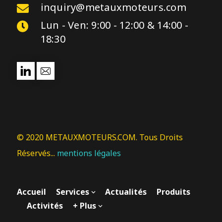
inquiry@metauxmoteurs.com
Lun - Ven: 9:00 - 12:00 & 14:00 -
18:30
© 2020 METAUXMOTEURS.COM. Tous Droits
Réservés...
mentions légales
Accueil
Services
Actualités
Produits
Activités
+ Plus