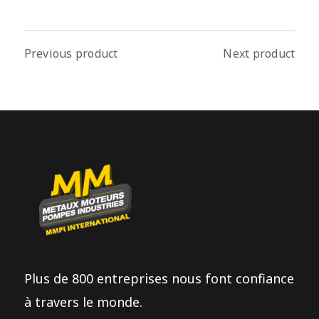
Previous product
Next product
Plus de 800 entreprises nous font confiance
à travers le monde.