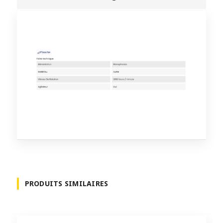
PRODUITS SIMILAIRES