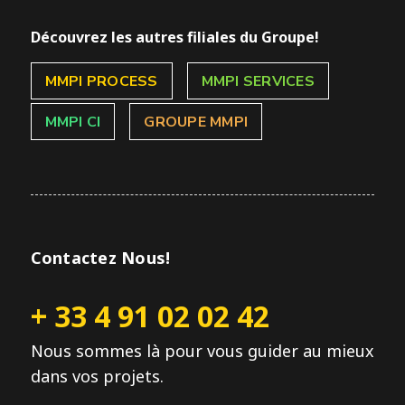
Découvrez les autres filiales du Groupe!
MMPI PROCESS
MMPI SERVICES
MMPI CI
GROUPE MMPI
Contactez Nous!
+ 33 4 91 02 02 42
Nous sommes là pour vous guider au mieux
dans vos projets.