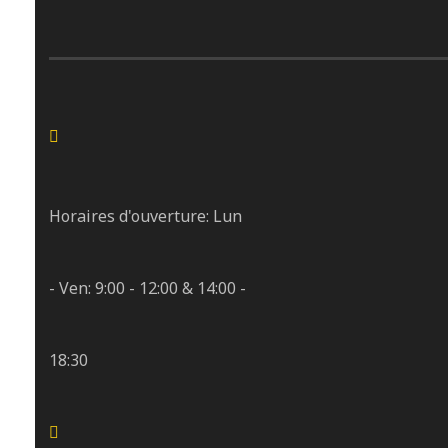
Horaires d'ouverture: Lun
- Ven: 9:00 - 12:00 & 14:00 -
18:30