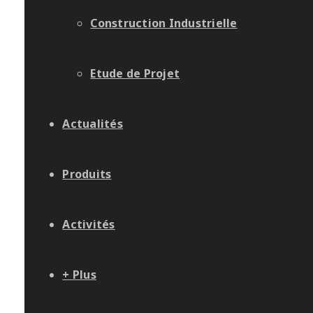
Construction Industrielle
Etude de Projet
Actualités
Produits
Activités
+ Plus