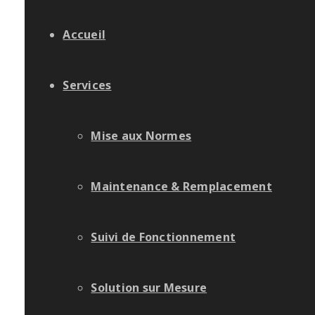
Accueil
Services
Mise aux Normes
Maintenance & Remplacement
Suivi de Fonctionnement
Solution sur Mesure