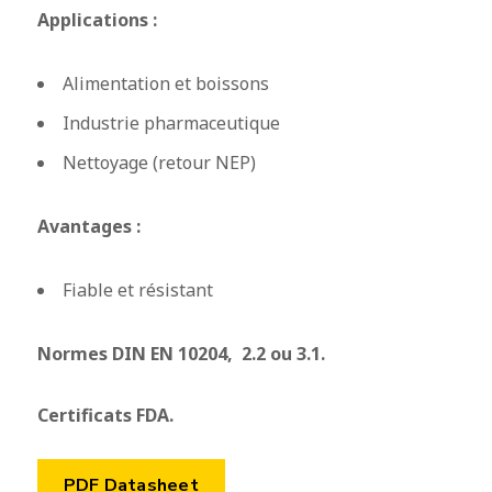
Applications :
Alimentation et boissons
Industrie pharmaceutique
Nettoyage (retour NEP)
Avantages :
Fiable et résistant
Normes DIN EN 10204, 2.2 ou 3.1.
Certificats FDA.
PDF Datasheet