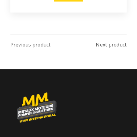
Previous product
Next product