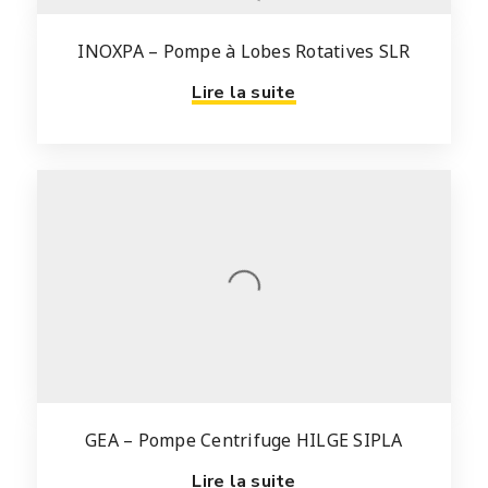
INOXPA – Pompe à Lobes Rotatives SLR
Lire la suite
GEA – Pompe Centrifuge HILGE SIPLA
Lire la suite