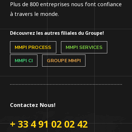
Plus de 800 entreprises nous font confiance
à travers le monde.
Découvrez les autres filiales du Groupe!
MMPI PROCESS
MMPI SERVICES
MMPI CI
GROUPE MMPI
Contactez Nous!
+ 33 4 91 02 02 42