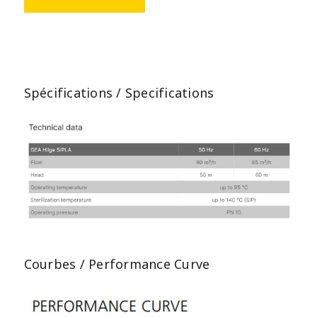
Spécifications / Specifications
Courbes / Performance Curve