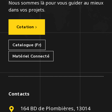
Nous sommes là pour vous guider au mieux
dans vos projets.
Cotation
Catalogue (Fr)
Matériel Connecté
Contacts
164 BD de Plombières, 13014