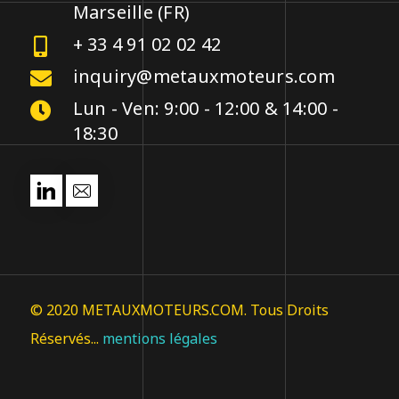
Marseille (FR)
+ 33 4 91 02 02 42
inquiry@metauxmoteurs.com
Lun - Ven: 9:00 - 12:00 & 14:00 -
18:30
© 2020 METAUXMOTEURS.COM. Tous Droits
Réservés...
mentions légales