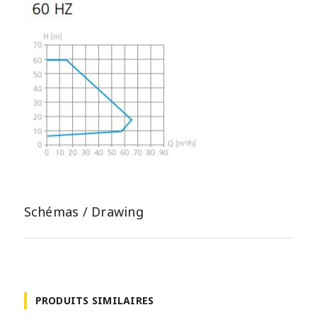
Schémas / Drawing
PRODUITS SIMILAIRES