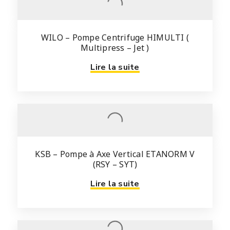
WILO – Pompe Centrifuge HIMULTI (
Multipress – Jet )
Lire la suite
KSB – Pompe à Axe Vertical ETANORM V
(RSY – SYT)
Lire la suite