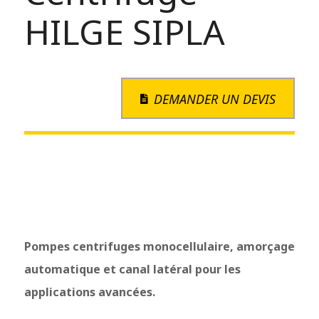
HILGE SIPLA
DEMANDER UN DEVIS
🔍
Pompes centrifuges monocellulaire, amorçage
automatique et canal latéral pour les
applications avancées.