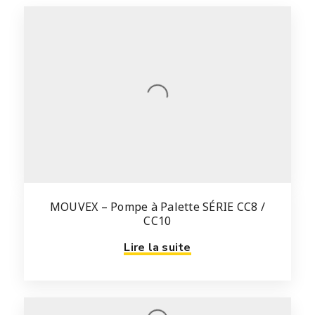
MOUVEX – Pompe à Palette SÉRIE CC8 /
CC10
Lire la suite