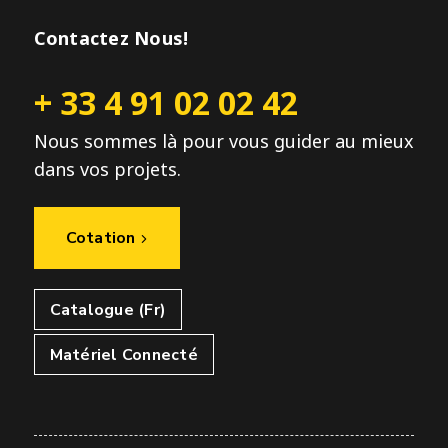
Contactez Nous!
+ 33 4 91 02 02 42
Nous sommes là pour vous guider au mieux
dans vos projets.
Cotation
Catalogue (Fr)
Matériel Connecté