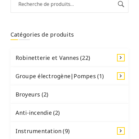
Catégories de produits
Robinetterie et Vannes
(22)
Groupe électrogène|Pompes
(1)
Broyeurs
(2)
Anti-incendie
(2)
Instrumentation
(9)