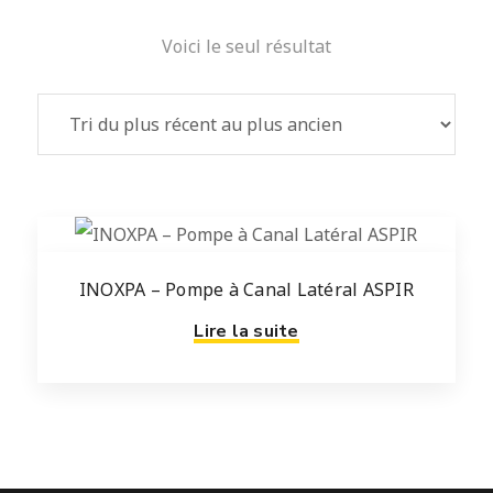
Voici le seul résultat
INOXPA – Pompe à Canal Latéral ASPIR
Lire la suite