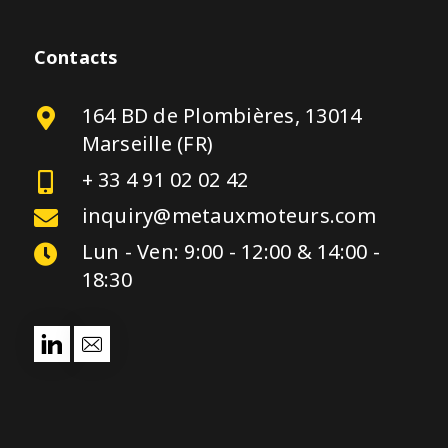
Contacts
164 BD de Plombières, 13014
Marseille (FR)
+ 33 4 91 02 02 42
inquiry@metauxmoteurs.com
Lun - Ven: 9:00 - 12:00 & 14:00 -
18:30