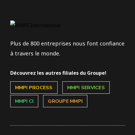
Plus de 800 entreprises nous font confiance
à travers le monde.
Découvrez les autres filiales du Groupe!
MMPI PROCESS
MMPI SERVICES
MMPI CI
GROUPE MMPI