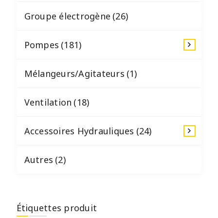
Groupe électrogène
(26)
Pompes
(181)
Mélangeurs/Agitateurs
(1)
Ventilation
(18)
Accessoires Hydrauliques
(24)
Autres
(2)
Étiquettes produit